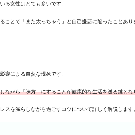
いる女性はとても多いです。
ることで「また太っちゃう」と自己嫌悪に陥ったことあり
影響による自然な現象です。
しながら「味方」にすることが健康的な生活を送る鍵とな
レスを減らしながら過ごすコツについて詳しく解説します