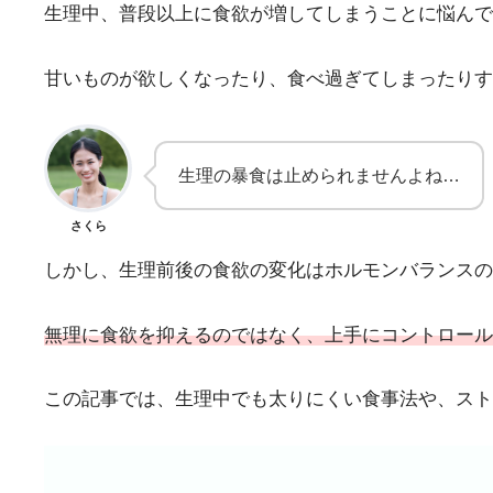
生理中、普段以上に食欲が増してしまうことに悩んで
甘いものが欲しくなったり、食べ過ぎてしまったりす
生理の暴食は止められませんよね…
さくら
しかし、生理前後の食欲の変化はホルモンバランスの
無理に食欲を抑えるのではなく、上手にコントロール
この記事では、生理中でも太りにくい食事法や、スト