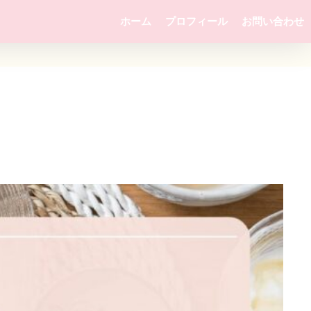
ホーム
プロフィール
お問い合わせ