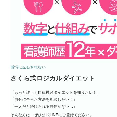
感情に左右されない
さくら式ロジカルダイエット
「もっと詳しく自律神経ダイエットを知りたい！」
「自分に合った方法を相談したい！」
「一人だと続けられる自信がない…」
そんな方は、ぜひ公式LINEにご登録ください。