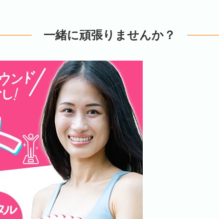
一緒に頑張りませんか？