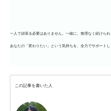
一人で頑張る必要はありません。一緒に、無理なく続けられ
あなたの「変わりたい」という気持ちを、全力でサポートし
この記事を書いた人