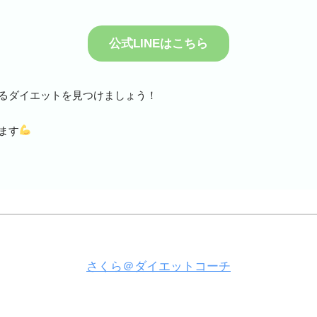
公式LINEはこちら
るダイエットを見つけましょう！
ます
さくら＠ダイエットコーチ