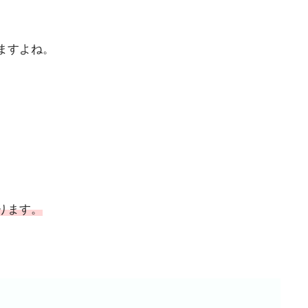
ますよね。
ります。
。