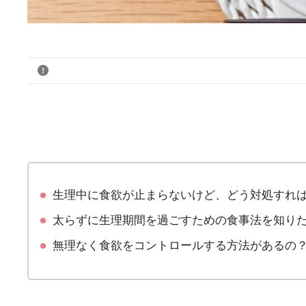
生理中に食欲が止まらないけど、どう対処すれ
太らずに生理期間を過ごすための食事法を知り
無理なく食欲をコントロールする方法があるの