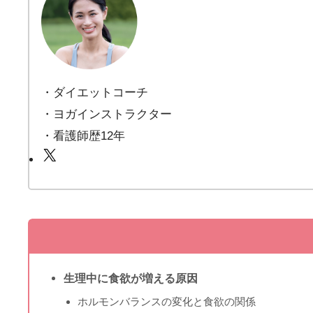
・ダイエットコーチ
・ヨガインストラクター
・看護師歴12年
生理中に食欲が増える原因
ホルモンバランスの変化と食欲の関係