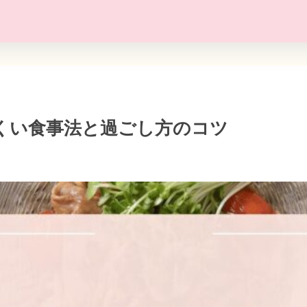
くい食事法と過ごし方のコツ