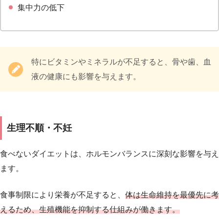
集中力の低下
特にビタミンやミネラルが不足すると、骨や歯、血
液の健康にも影響を与えます。
生理不順・不妊
食べないダイエットは、ホルモンバランスに深刻な影響を与え
ます。
食事制限により栄養が不足すると、
体は生命維持を最優先に考
えるため、生殖機能を抑制する仕組みが働きます。