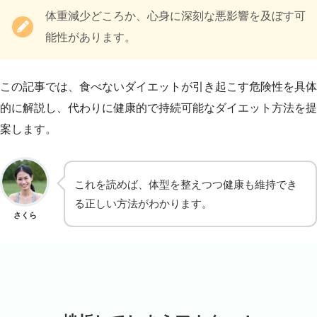
体重減少どころか、心身に深刻な悪影響を及ぼす可
能性があります。
この記事では、食べないダイエットが引き起こす危険性を具体
的に解説し、代わりに健康的で持続可能なダイエット方法を提
案します。
これを読めば、体型を整えつつ健康も維持でき
る正しい方法がわかります。
さくら