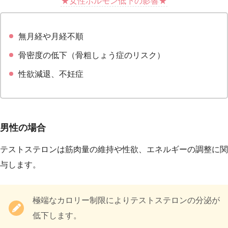
★女性ホルモン低下の影響★
無月経や月経不順
骨密度の低下（骨粗しょう症のリスク）
性欲減退、不妊症
男性の場合
テストステロンは筋肉量の維持や性欲、エネルギーの調整に関
与します。
極端なカロリー制限によりテストステロンの分泌が
低下します。