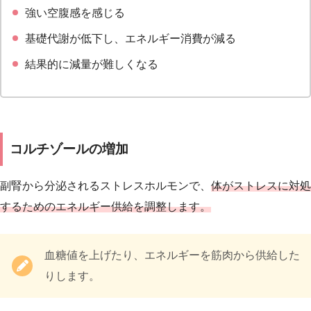
強い空腹感を感じる
基礎代謝が低下し、エネルギー消費が減る
結果的に減量が難しくなる
コルチゾールの増加
副腎から分泌されるストレスホルモンで、
体がストレスに対処
するためのエネルギー供給を調整します。
血糖値を上げたり、エネルギーを筋肉から供給した
りします。