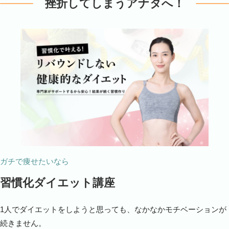
挫折してしまうアナタへ！
ガチで痩せたいなら
習慣化ダイエット講座
1人でダイエットをしようと思っても、なかなかモチベーションが
続きません。