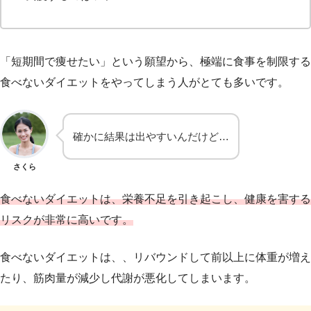
「短期間で痩せたい」という願望から、極端に食事を制限する
食べないダイエットをやってしまう人がとても多いです。
確かに結果は出やすいんだけど…
さくら
食べないダイエットは、栄養不足を引き起こし、健康を害する
リスクが非常に高いです。
食べないダイエットは、、リバウンドして前以上に体重が増え
たり、筋肉量が減少し代謝が悪化してしまいます。