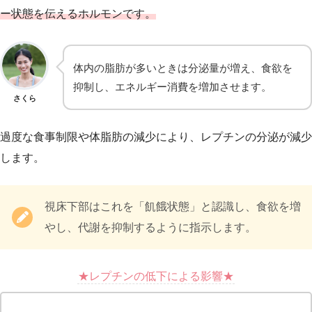
ー状態を伝えるホルモンです。
体内の脂肪が多いときは分泌量が増え、食欲を
抑制し、エネルギー消費を増加させます。
さくら
過度な食事制限や体脂肪の減少により、レプチンの分泌が減少
します。
視床下部はこれを「飢餓状態」と認識し、食欲を増
やし、代謝を抑制するように指示します。
★レプチンの低下による影響★