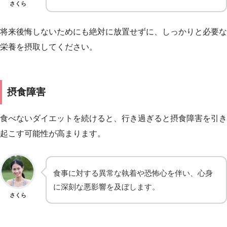
さくら
将来後悔しないためにも絶対に放置せずに、しっかりと必要な
栄養を摂取してください。
摂食障害
食べないダイエットを続けると、行き過ぎると摂食障害を引き
起こす可能性が高まります。
食事に対する異常な執着や恐怖心を伴い、心身
に深刻な悪影響を及ぼします。
さくら