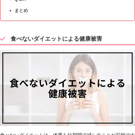
まとめ
食べないダイエットによる健康被害