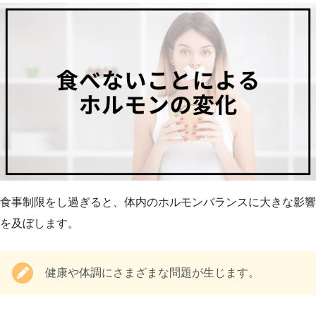
食事制限をし過ぎると、体内のホルモンバランスに大きな影響
を及ぼします。
健康や体調にさまざまな問題が生じます。