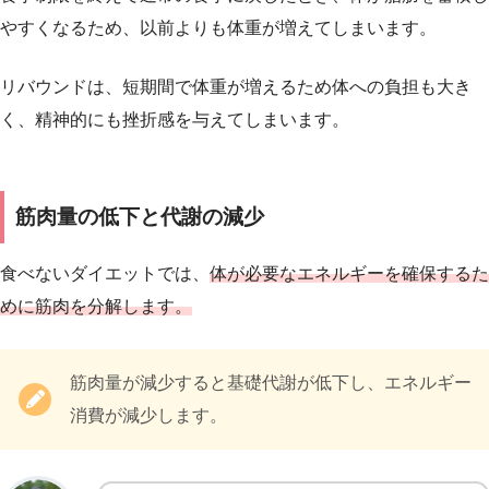
やすくなるため、以前よりも体重が増えてしまいます。
リバウンドは、短期間で体重が増えるため体への負担も大き
く、精神的にも挫折感を与えてしまいます。
筋肉量の低下と代謝の減少
食べないダイエットでは、
体が必要なエネルギーを確保するた
めに筋肉を分解します。
筋肉量が減少すると基礎代謝が低下し、エネルギー
消費が減少します。