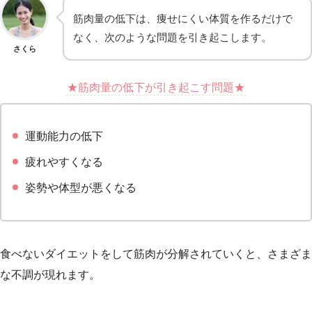
筋肉量の低下は、痩せにくい体質を作るだけで
なく、次のような問題を引き起こします。
さくら
★筋肉量の低下が引き起こす問題★
運動能力の低下
疲れやすくなる
姿勢や体型が悪くなる
食べないダイエットをして筋肉が分解されていくと、さまざま
な不調が現れます。