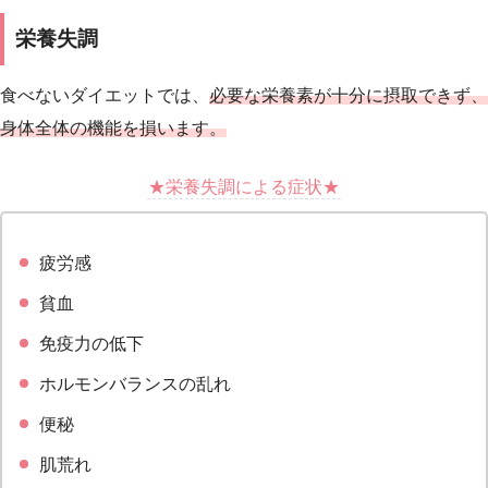
栄養失調
食べないダイエットでは、
必要な栄養素が十分に摂取できず、
身体全体の機能を損います。
★栄養失調による症状★
疲労感
貧血
免疫力の低下
ホルモンバランスの乱れ
便秘
肌荒れ