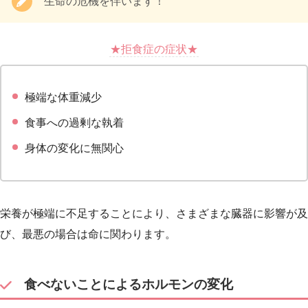
生命の危機を伴います！
★拒食症の症状★
極端な体重減少
食事への過剰な執着
身体の変化に無関心
栄養が極端に不足することにより、さまざまな臓器に影響が及
び、最悪の場合は命に関わります。
食べないことによるホルモンの変化