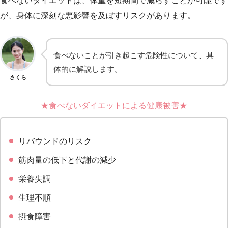
食べないダイエットは、体重を短期間で減らすことが可能です
が、身体に深刻な悪影響を及ぼすリスクがあります。
食べないことが引き起こす危険性について、具
体的に解説します。
さくら
★食べないダイエットによる健康被害★
リバウンドのリスク
筋肉量の低下と代謝の減少
栄養失調
生理不順
摂食障害