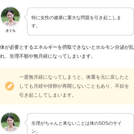
特に女性の健康に重大な問題を引き起こしま
す。
さくら
体が必要とするエネルギーを摂取できないとホルモン分泌が乱
れ、生理不順や無月経になってしまいます。
一度無月経になってしまうと、体重を元に戻したと
しても月経や排卵が再開しないこともあり、不妊を
引き起こしてしまいます。
生理がちゃんと来ないことは体のSOSのサイ
ン。