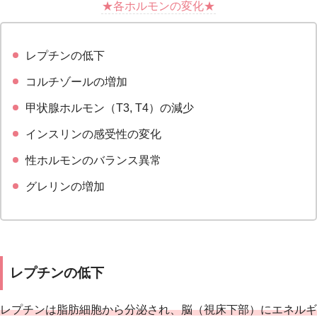
★各ホルモンの変化★
レプチンの低下
コルチゾールの増加
甲状腺ホルモン（T3, T4）の減少
インスリンの感受性の変化
性ホルモンのバランス異常
グレリンの増加
レプチンの低下
レプチンは脂肪細胞から分泌され、脳（視床下部）にエネルギ