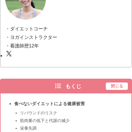
・ダイエットコーチ
・ヨガインストラクター
・看護師歴12年
もくじ
閉じる
食べないダイエットによる健康被害
リバウンドのリスク
筋肉量の低下と代謝の減少
栄養失調