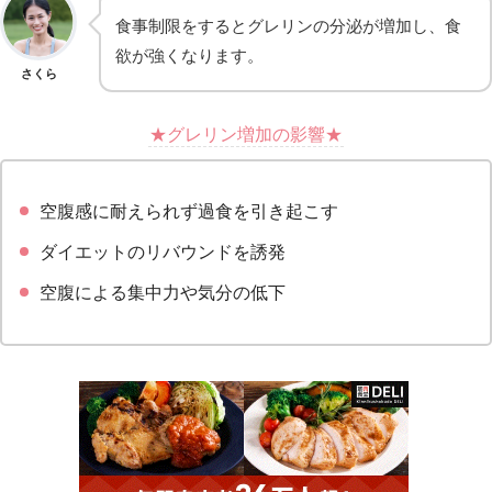
食事制限をするとグレリンの分泌が増加し、食
欲が強くなります。
さくら
★グレリン増加の影響★
空腹感に耐えられず過食を引き起こす
ダイエットのリバウンドを誘発
空腹による集中力や気分の低下