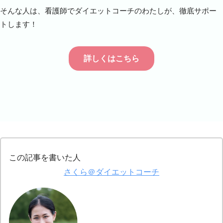
そんな人は、看護師でダイエットコーチのわたしが、徹底サポー
トします！
詳しくはこちら
この記事を書いた人
さくら＠ダイエットコーチ