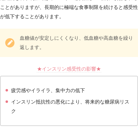
ことがありますが、長期的に極端な食事制限を続けると感受性
が低下することがあります。
血糖値が安定しにくくなり、低血糖や高血糖を繰り
返します。
★インスリン感受性の影響★
疲労感やイライラ、集中力の低下
インスリン抵抗性の悪化により、将来的な糖尿病リス
ク