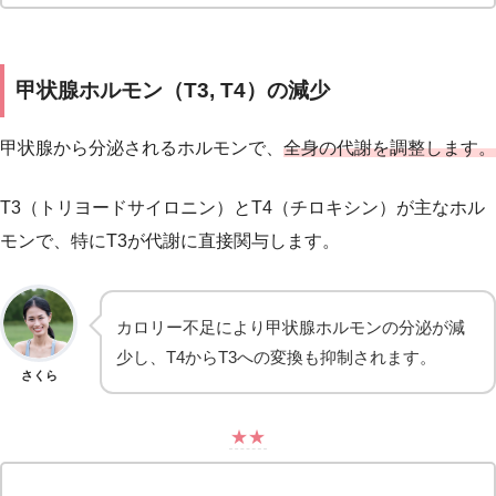
甲状腺ホルモン（T3, T4）の減少
甲状腺から分泌されるホルモンで、
全身の代謝を調整します。
T3（トリヨードサイロニン）とT4（チロキシン）が主なホル
モンで、特にT3が代謝に直接関与します。
カロリー不足により甲状腺ホルモンの分泌が減
少し、T4からT3への変換も抑制されます。
さくら
★★