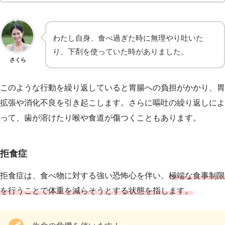
わたし自身、食べ過ぎた時に無理やり吐いた
り、下剤を使っていた時がありました。
さくら
このような行動を繰り返していると胃腸への負担がかかり、胃
拡張や消化不良を引き起こします。さらに嘔吐の繰り返しによ
って、歯が溶けたり喉や食道が傷つくこともあります。
拒食症
拒食症は、食べ物に対する強い恐怖心を伴い、
極端な食事制限
を行うことで体重を減らそうとする状態を指します。