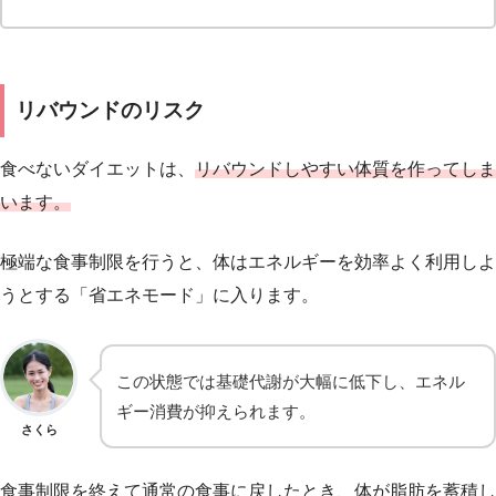
リバウンドのリスク
食べないダイエットは、
リバウンド
しやすい
体質
を
作ってしま
います
。
極端な食事制限を行うと、体はエネルギーを効率よく利用しよ
うとする「省エネモード」に入ります。
この状態では基礎代謝が大幅に低下し、エネル
ギー消費が抑えられます。
さくら
食事制限を終えて通常の食事に戻したとき、体が脂肪を蓄積し