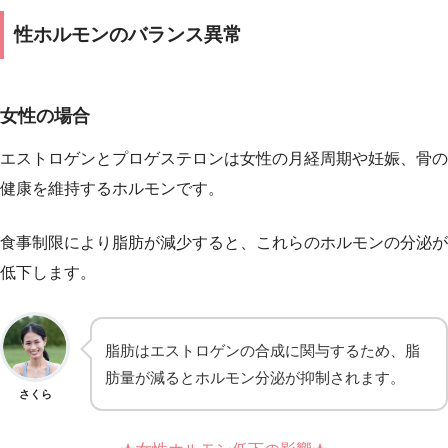
性ホルモンのバランス異常
女性の場合
エストロゲンとプロゲステロンは女性の月経周期や妊娠、骨の
健康を維持するホルモンです。
食事制限により脂肪が減少すると、これらのホルモンの分泌が
低下します。
脂肪はエストロゲンの合成に関与するため、脂
肪量が減るとホルモン分泌が抑制されます。
さくら