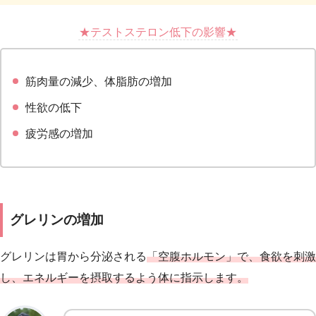
★テストステロン低下の影響★
筋肉量の減少、体脂肪の増加
性欲の低下
疲労感の増加
グレリンの増加
グレリンは胃から分泌される
「空腹ホルモン」で、食欲を刺激
し、エネルギーを摂取するよう体に指示します。