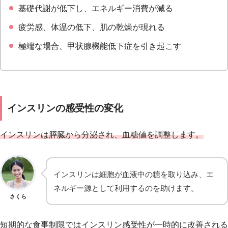
基礎代謝が低下し、エネルギー消費が減る
疲労感、体温の低下、肌の乾燥が現れる
極端な場合、甲状腺機能低下症を引き起こす
インスリンの感受性の変化
インスリンは膵臓から分泌され、血糖値を調整します。
インスリンは細胞が血液中の糖を取り込み、エ
ネルギー源として利用するのを助けます。
さくら
短期的な食事制限ではインスリン感受性が一時的に改善される