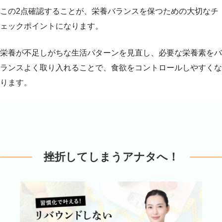
この2点確認することが、栄養バランスを保つための大切なチ
ェックポイントになります。
栄養が不足しがちな生活パターンを見直し、必要な栄養素をバ
ランスよく取り入れることで、食欲をコントロールしやすくな
ります。
挫折してしまうアナタへ！