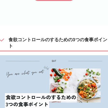
食欲コントロールのするための3つの食事ポイン
ト