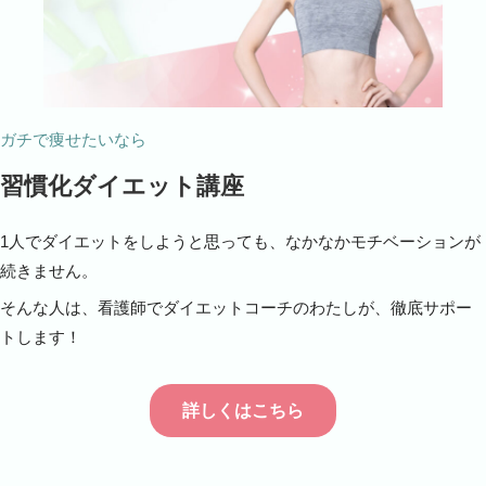
ガチで痩せたいなら
習慣化ダイエット講座
1人でダイエットをしようと思っても、なかなかモチベーションが
続きません。
そんな人は、看護師でダイエットコーチのわたしが、徹底サポー
トします！
詳しくはこちら