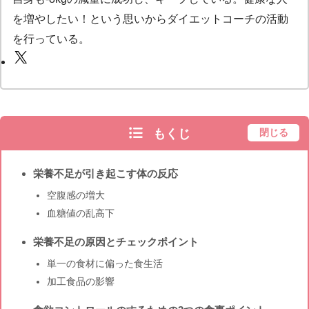
を増やしたい！という思いからダイエットコーチの活動
を行っている。
もくじ
閉じる
栄養不足が引き起こす体の反応
空腹感の増大
血糖値の乱高下
栄養不足の原因とチェックポイント
単一の食材に偏った食生活
加工食品の影響