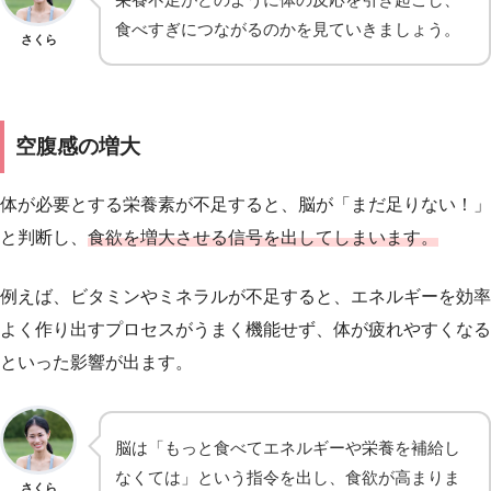
食べすぎにつながるのかを見ていきましょう。
さくら
空腹感の増大
体が必要とする栄養素が不足すると、脳が「まだ足りない！」
と判断し、
食欲を増大させる信号を出してしまいます。
例えば、ビタミンやミネラルが不足すると、エネルギーを効率
よく作り出すプロセスがうまく機能せず、体が疲れやすくなる
といった影響が出ます。
脳は「もっと食べてエネルギーや栄養を補給し
なくては」という指令を出し、食欲が高まりま
さくら