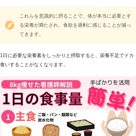
これらを意識的に摂ることで、体が本当に必要とす
る栄養が満たされ、食欲を過剰に感じることが減っ
てきます。
1日に必要な栄養素をしっかりと摂取すると、栄養不足でドカ
食いすることがなくなります。