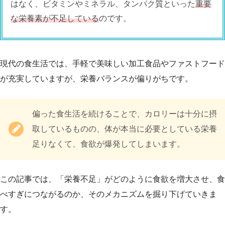
はなく、ビタミンやミネラル、タンパク質といった
重要
な栄養素が不足している
のです。
現代の食生活では、手軽で美味しい加工食品やファストフード
が充実していますが、栄養バランスが偏りがちです。
偏った食生活を続けることで、カロリーは十分に摂
取しているものの、体が本当に必要としている栄養
足りなくて、食欲が爆発してしまいます。
この記事では、「栄養不足」がどのように食欲を増大させ、食
べすぎにつながるのか、そのメカニズムを掘り下げていきま
す。