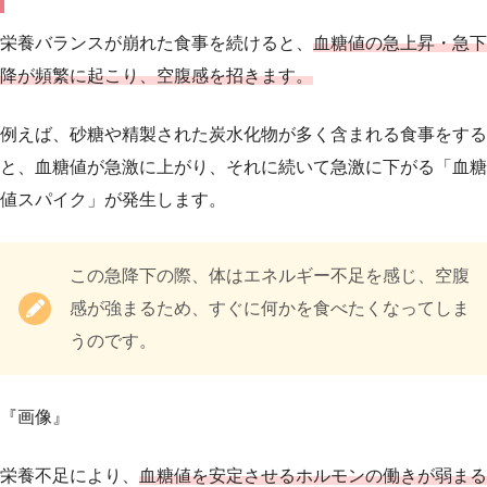
栄養バランスが崩れた食事を続けると、
血糖値の急上昇・急下
降が頻繁に起こり、空腹感を招きます。
例えば、砂糖や精製された炭水化物が多く含まれる食事をする
と、血糖値が急激に上がり、それに続いて急激に下がる「血糖
値スパイク」が発生します。
この急降下の際、体はエネルギー不足を感じ、空腹
感が強まるため、すぐに何かを食べたくなってしま
うのです。
『画像』
栄養不足により、
血糖値を安定させるホルモンの働きが弱まる