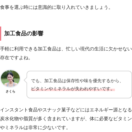
食事を選ぶ時には意識的に取り入れていきましょう。
加工食品の影響
手軽に利用できる加工食品は、忙しい現代の生活に欠かせない
存在ですよね。
でも、加工食品は保存性や味を優先するから、
ビタミンやミネラルが失われやすいです。
さくら
インスタント食品やスナック菓子などにはエネルギー源となる
炭水化物や脂質が多く含まれていますが、体に必要なビタミン
やミネラルは非常に少ないです。