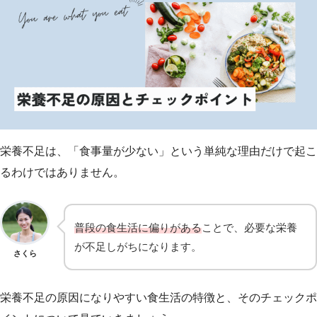
栄養不足は、「食事量が少ない」という単純な理由だけで起こ
るわけではありません。
普段の食生活に偏りがある
ことで、必要な栄養
が不足しがちになります。
さくら
栄養不足の原因になりやすい食生活の特徴と、そのチェックポ