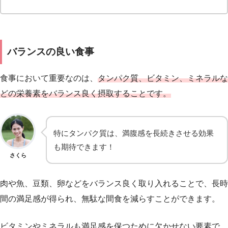
バランスの良い食事
食事において重要なのは、
タンパク質、ビタミン、ミネラルな
どの栄養素をバランス良く摂取することです。
特にタンパク質は、満腹感を長続きさせる効果
も期待できます！
さくら
肉や魚、豆類、卵などをバランス良く取り入れることで、長時
間の満足感が得られ、無駄な間食を減らすことができます。
ビタミンやミネラルも満足感を保つために欠かせない要素で