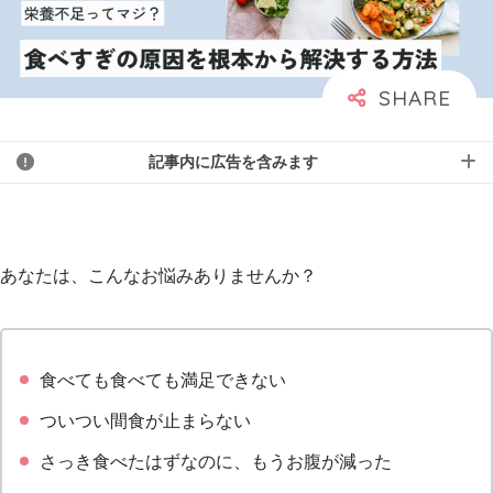
記事内に広告を含みます
あなたは、こんなお悩みありませんか？
食べても食べても満足できない
ついつい間食が止まらない
さっき食べたはずなのに、もうお腹が減った