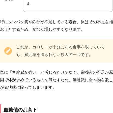
す。
特にタンパク質や鉄分が不足している場合、体はその不足を補
おうとするため、食欲が増しやすくなります。
これが、カロリーが十分にある食事を取っていて
も、満足感を得られない原因の一つです。
単に「空腹感が強い」と感じるだけでなく、栄養素の不足が原
因で体が求めているものを満たすため、無意識に食べ物を欲し
がる状態に陥ってしまいます。
血糖値の乱高下