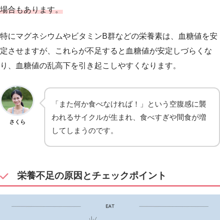
場合もあります。
特にマグネシウムやビタミンB群などの栄養素は、血糖値を安
定させますが、これらが不足すると血糖値が安定しづらくな
り、血糖値の乱高下を引き起こしやすくなります。
「また何か食べなければ！」という空腹感に襲
われるサイクルが生まれ、食べすぎや間食が増
さくら
してしまうのです。
栄養不足の原因とチェックポイント