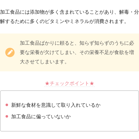
加工食品には添加物が多く含まれていることがあり、解毒・分
解するために多くのビタミンやミネラルが消費されます。
加工食品ばかりに頼ると、知らず知らずのうちに必
要な栄養が欠けてしまい、その栄養不足が食欲を増
大させてしまいます。
★チェックポイント★
新鮮な食材を意識して取り入れているか
加工食品に偏っていないか