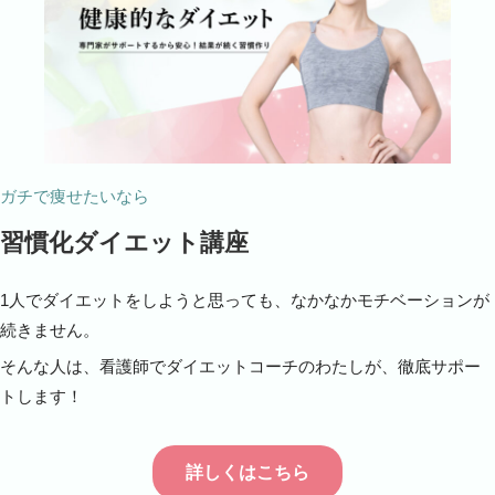
ガチで痩せたいなら
習慣化ダイエット講座
1人でダイエットをしようと思っても、なかなかモチベーションが
続きません。
そんな人は、看護師でダイエットコーチのわたしが、徹底サポー
トします！
詳しくはこちら