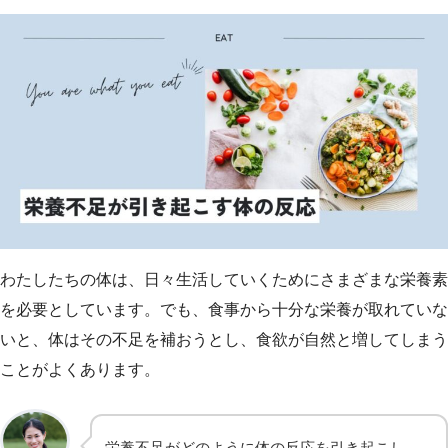
わたしたちの体は、日々生活していくためにさまざまな栄養素
を必要としています。でも、食事から十分な栄養が取れていな
いと、体はその不足を補おうとし、食欲が自然と増してしまう
ことがよくあります。
栄養不足がどのように体の反応を引き起こし、