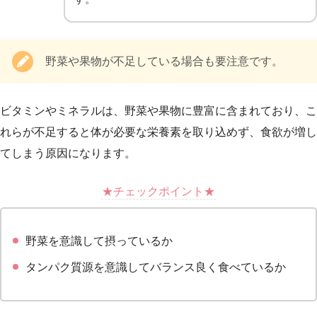
野菜や果物が不足している場合も要注意です。
ビタミンやミネラルは、野菜や果物に豊富に含まれており、こ
れらが不足すると体が必要な栄養素を取り込めず、食欲が増し
てしまう原因になります。
★チェックポイント★
野菜を意識して摂っているか
タンパク質源を意識してバランス良く食べているか