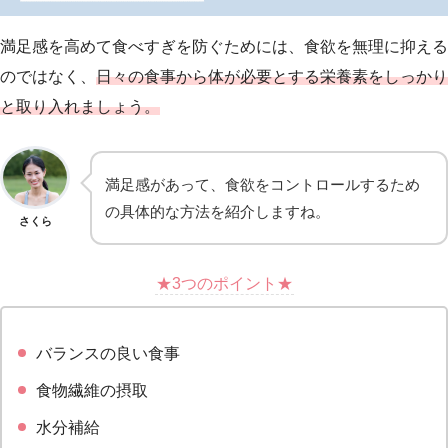
満足感を高めて食べすぎを防ぐためには、食欲を無理に抑える
のではなく、
日々の食事から体が必要とする栄養素をしっかり
と取り入れましょう。
満足感があって、食欲をコントロールするため
の具体的な方法を紹介しますね。
さくら
★3つのポイント★
バランスの良い食事
食物繊維の摂取
水分補給