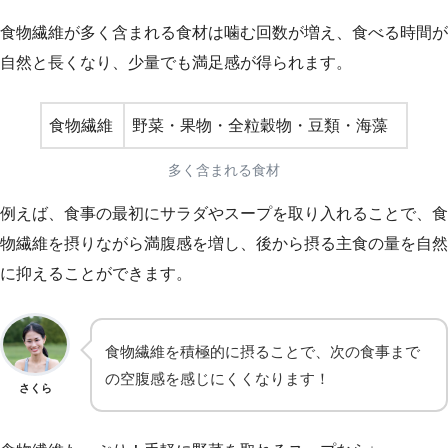
食物繊維が多く含まれる食材は噛む回数が増え、食べる時間が
自然と長くなり、少量でも満足感が得られます。
食物繊維
野菜・果物・全粒穀物・豆類・海藻
多く含まれる食材
例えば、食事の最初にサラダやスープを取り入れることで、食
物繊維を摂りながら満腹感を増し、後から摂る主食の量を自然
に抑えることができます。
食物繊維を積極的に摂ることで、次の食事まで
の空腹感を感じにくくなります！
さくら