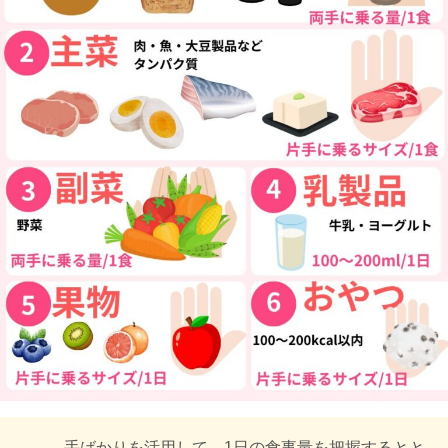
手ばかりを活用して、1日の食事量を把握するとと