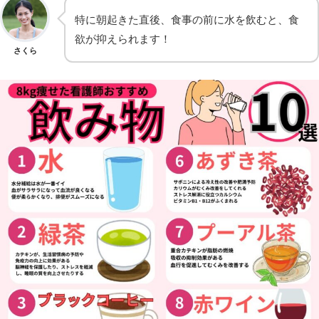
特に朝起きた直後、食事の前に水を飲むと、食
欲が抑えられます！
さくら