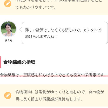
てもわかりやすいです。
難しい計算はしなくても済むので、カンタンで
続けられますよね！
さくら
食物繊維の摂取
食物繊維は、空腹感を和らげる上でとても役立つ栄養素です。
食物繊維には消化がゆっくりと進むので、食べ物が
胃に長く留まり満腹感が長持ちします。