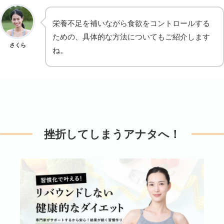
栄養不足を補いながら食欲をコントロールする
ための、具体的な方法についてもご紹介します
さくら
ね。
挫折してしまうアナタへ！