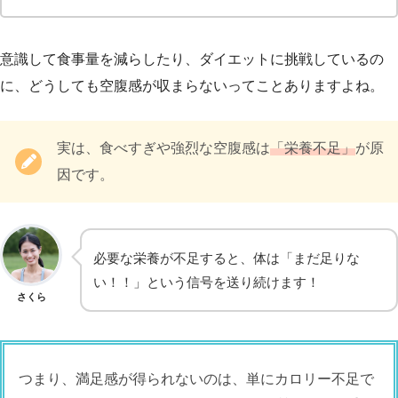
意識して食事量を減らしたり、ダイエットに挑戦しているの
に、どうしても空腹感が収まらないってことありますよね。
実は、食べすぎや強烈な空腹感は
「栄養不足」
が原
因です。
必要な栄養が不足すると、体は「まだ足りな
い！！」という信号を送り続けます！
さくら
つまり、満足感が得られないのは、単にカロリー不足で