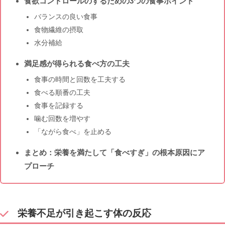
食欲コントロールのするための3つの食事ポイント
バランスの良い食事
食物繊維の摂取
水分補給
満足感が得られる食べ方の工夫
食事の時間と回数を工夫する
食べる順番の工夫
食事を記録する
噛む回数を増やす
「ながら食べ」を止める
まとめ：栄養を満たして「食べすぎ」の根本原因にア
プローチ
栄養不足が引き起こす体の反応